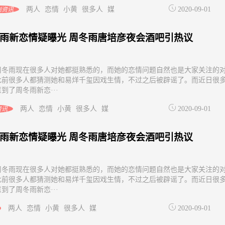
两人
恋情
小黄
很多人
媒
2020-09-01
剧资讯
雨新恋情疑曝光 周冬雨唐培彦夜会酒吧引热议
周冬雨现在很多人对她都挺熟悉的，而她的恋情问题自然也是大家关注的
此前很多人都猜测她和易烊千玺因戏生情，不过之后被辟谣了。而近日很
到了周冬雨新恋···
两人
恋情
小黄
很多人
媒
2020-09-01
资讯
雨新恋情疑曝光 周冬雨唐培彦夜会酒吧引热议
周冬雨现在很多人对她都挺熟悉的，而她的恋情问题自然也是大家关注的
此前很多人都猜测她和易烊千玺因戏生情，不过之后被辟谣了。而近日很
到了周冬雨新恋···
两人
恋情
小黄
很多人
媒
2020-09-01