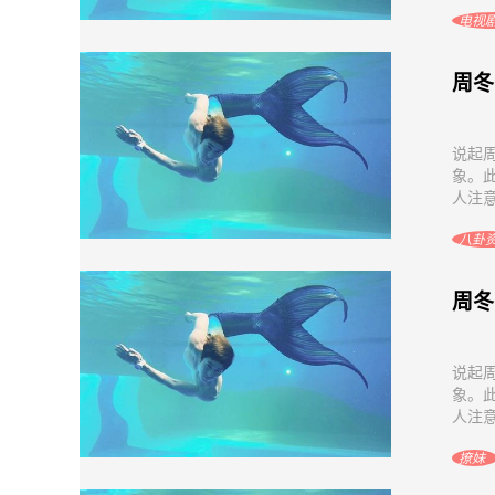
电视
周冬
说起
象。
人注意
八卦
周冬
说起
象。
人注意
撩妹