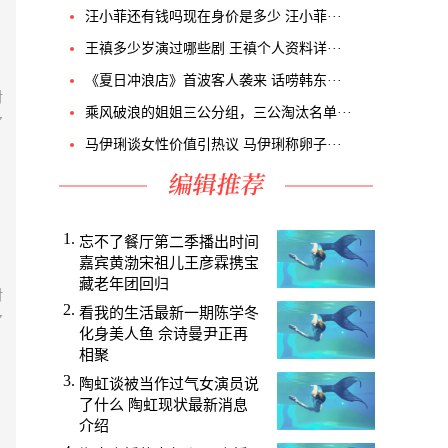
汪小菲还有钱吗现在身价是多少 汪小菲···
王禛多少岁演过哪些剧 王禛个人资料详···
《夏日冲浪店》首波客人袭来 话唠韩东···
对
乘风破浪的姐姐三公分组，三公淘汰名单···
多
马伊琍谈女性价值引热议 马伊琍称卵子···
忘不了餐厅第二季播出时间
嘉宾黄渤宋祖儿王彦霖携宝
藏老年团回归
对
看我的生活最新一期陈学冬
多
化身美人鱼 佘诗曼尹正再
相聚
陶虹谈被当作过气女演员说
了什么 陶虹现状最新消息
介绍