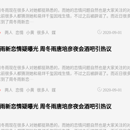
周冬雨现在很多人对她都挺熟悉的，而她的恋情问题自然也是大家关注的
此前很多人都猜测她和易烊千玺因戏生情，不过之后被辟谣了。而近日很
到了周冬雨新恋···
两人
恋情
小黄
很多人
媒
2020-09-01
雨新恋情疑曝光 周冬雨唐培彦夜会酒吧引热议
周冬雨现在很多人对她都挺熟悉的，而她的恋情问题自然也是大家关注的
此前很多人都猜测她和易烊千玺因戏生情，不过之后被辟谣了。而近日很
到了周冬雨新恋···
两人
恋情
小黄
很多人
媒
2020-09-01
雨新恋情疑曝光 周冬雨唐培彦夜会酒吧引热议
周冬雨现在很多人对她都挺熟悉的，而她的恋情问题自然也是大家关注的