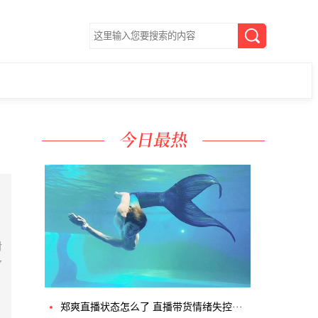
对
多
郑爽直播状态怎么了 直播带货情绪失控···