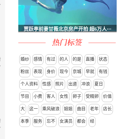
多
贾跃亭前妻甘薇北京房产开拍 超6万人···
婚纱
感情
有过
的人
的是
直播
状态
对
多
粉丝
表现
身价
现今
京城
早就
有钱
个人资料
性感
照片
出道
冲浪
夏日
节目
小费
客人
女性
卵子
受精卵
价值
大
这一
乘风破浪
姐姐
曲目
老年
店长
对
本季
服务
忘不
女演员
都会
经
多