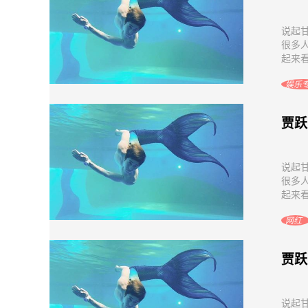
说起
很多
起来看
娱乐
贾跃
说起
很多
起来看
网红
贾跃
说起