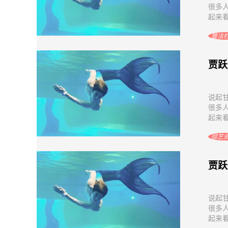
很多
起来看
普法
贾跃
说起
很多
起来看
综艺
贾跃
说起
很多
起来看