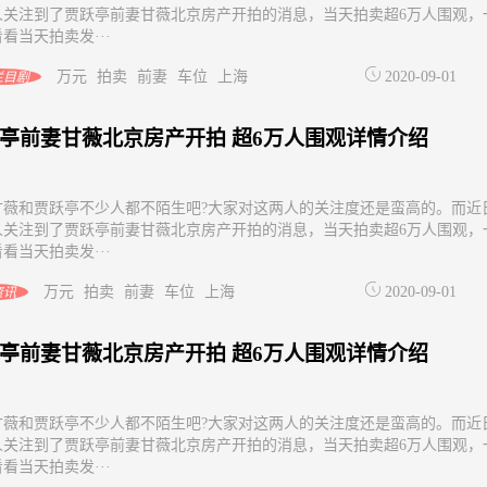
人关注到了贾跃亭前妻甘薇北京房产开拍的消息，当天拍卖超6万人围观，
看当天拍卖发···
万元
拍卖
前妻
车位
上海
2020-09-01
栏目剧
亭前妻甘薇北京房产开拍 超6万人围观详情介绍
甘薇和贾跃亭不少人都不陌生吧?大家对这两人的关注度还是蛮高的。而近
人关注到了贾跃亭前妻甘薇北京房产开拍的消息，当天拍卖超6万人围观，
看当天拍卖发···
万元
拍卖
前妻
车位
上海
2020-09-01
资讯
亭前妻甘薇北京房产开拍 超6万人围观详情介绍
甘薇和贾跃亭不少人都不陌生吧?大家对这两人的关注度还是蛮高的。而近
人关注到了贾跃亭前妻甘薇北京房产开拍的消息，当天拍卖超6万人围观，
看当天拍卖发···