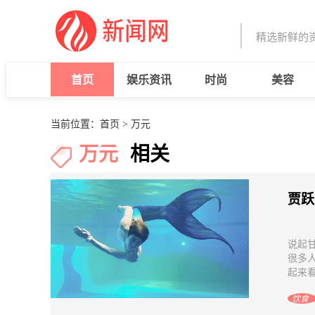
精选新鲜的
首页
娱乐资讯
时尚
美容
当前位置：
首页
> 万元
万元
相关
贾跃
说起
很多
起来看
饮食