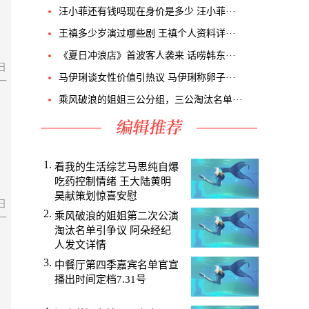
汪小菲还有钱吗现在身价是多少 汪小菲···
王禛多少岁演过哪些剧 王禛个人资料详···
《夏日冲浪店》首波客人袭来 话唠韩东···
日
马伊琍谈女性价值引热议 马伊琍称卵子···
一
乘风破浪的姐姐三公分组，三公淘汰名单···
看我的生活综艺马思纯自爆
吃药控制情绪 王大陆黄明
昊献策划惊喜安慰
日
乘风破浪的姐姐第二次公演
一
淘汰名单引争议 阿朵经纪
人发文详情
中餐厅第四季嘉宾名单官宣
播出时间定档7.31号