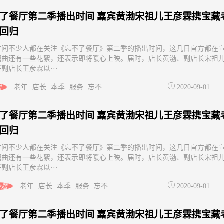
了餐厅第二季播出时间 嘉宾黄渤宋祖儿王彦霖携宝藏
回归
时间不少人都在关注《忘不了餐厅》第二季的播出时间，这几日官方都在
题曲还有一些花絮，还表示即将暖心上映。届时，店长黄渤、副店长宋祖
副店长王彦霖以···
老年
店长
本季
服务
忘不
2020-09-01
剧
了餐厅第二季播出时间 嘉宾黄渤宋祖儿王彦霖携宝藏
回归
时间不少人都在关注《忘不了餐厅》第二季的播出时间，这几日官方都在
题曲还有一些花絮，还表示即将暖心上映。届时，店长黄渤、副店长宋祖
副店长王彦霖以···
老年
店长
本季
服务
忘不
2020-09-01
专题
了餐厅第二季播出时间 嘉宾黄渤宋祖儿王彦霖携宝藏