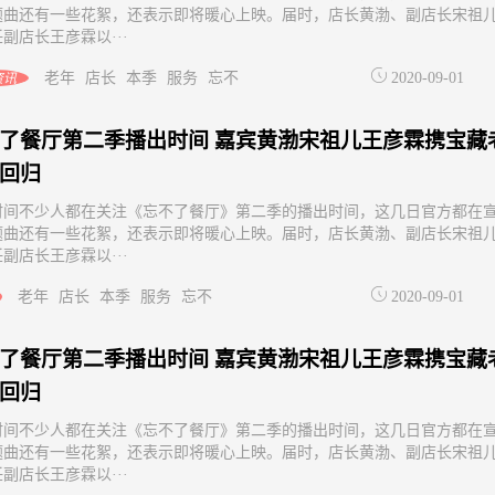
题曲还有一些花絮，还表示即将暖心上映。届时，店长黄渤、副店长宋祖
副店长王彦霖以···
老年
店长
本季
服务
忘不
2020-09-01
资讯
了餐厅第二季播出时间 嘉宾黄渤宋祖儿王彦霖携宝藏
回归
时间不少人都在关注《忘不了餐厅》第二季的播出时间，这几日官方都在
题曲还有一些花絮，还表示即将暖心上映。届时，店长黄渤、副店长宋祖
副店长王彦霖以···
老年
店长
本季
服务
忘不
2020-09-01
了餐厅第二季播出时间 嘉宾黄渤宋祖儿王彦霖携宝藏
回归
时间不少人都在关注《忘不了餐厅》第二季的播出时间，这几日官方都在
题曲还有一些花絮，还表示即将暖心上映。届时，店长黄渤、副店长宋祖
副店长王彦霖以···