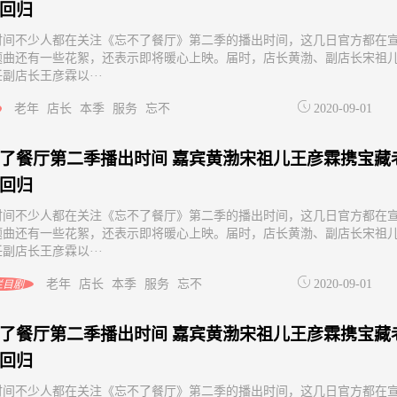
回归
时间不少人都在关注《忘不了餐厅》第二季的播出时间，这几日官方都在
题曲还有一些花絮，还表示即将暖心上映。届时，店长黄渤、副店长宋祖
副店长王彦霖以···
老年
店长
本季
服务
忘不
2020-09-01
了餐厅第二季播出时间 嘉宾黄渤宋祖儿王彦霖携宝藏
回归
时间不少人都在关注《忘不了餐厅》第二季的播出时间，这几日官方都在
题曲还有一些花絮，还表示即将暖心上映。届时，店长黄渤、副店长宋祖
副店长王彦霖以···
老年
店长
本季
服务
忘不
2020-09-01
栏目剧
了餐厅第二季播出时间 嘉宾黄渤宋祖儿王彦霖携宝藏
回归
时间不少人都在关注《忘不了餐厅》第二季的播出时间，这几日官方都在