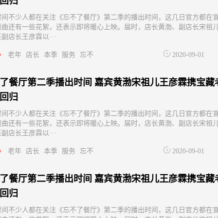
回归
时间不少人都在关注《忘不了餐厅》第二季的播出时间，这几日官方都在
题曲还有一些花絮，还表示即将暖心上映。届时，店长黄渤、副店长宋祖
副店长王彦霖以···
老年
店长
本季
服务
忘不
2020-09-01
了餐厅第二季播出时间 嘉宾黄渤宋祖儿王彦霖携宝藏
回归
时间不少人都在关注《忘不了餐厅》第二季的播出时间，这几日官方都在
题曲还有一些花絮，还表示即将暖心上映。届时，店长黄渤、副店长宋祖
副店长王彦霖以···
老年
店长
本季
服务
忘不
2020-09-01
了餐厅第二季播出时间 嘉宾黄渤宋祖儿王彦霖携宝藏
回归
时间不少人都在关注《忘不了餐厅》第二季的播出时间，这几日官方都在