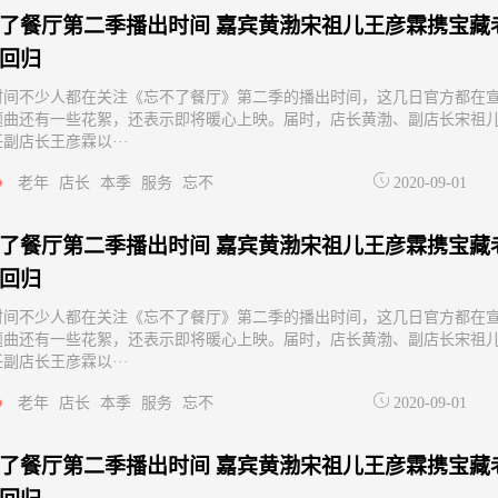
了餐厅第二季播出时间 嘉宾黄渤宋祖儿王彦霖携宝藏
回归
时间不少人都在关注《忘不了餐厅》第二季的播出时间，这几日官方都在
题曲还有一些花絮，还表示即将暖心上映。届时，店长黄渤、副店长宋祖
副店长王彦霖以···
老年
店长
本季
服务
忘不
2020-09-01
了餐厅第二季播出时间 嘉宾黄渤宋祖儿王彦霖携宝藏
回归
时间不少人都在关注《忘不了餐厅》第二季的播出时间，这几日官方都在
题曲还有一些花絮，还表示即将暖心上映。届时，店长黄渤、副店长宋祖
副店长王彦霖以···
老年
店长
本季
服务
忘不
2020-09-01
了餐厅第二季播出时间 嘉宾黄渤宋祖儿王彦霖携宝藏