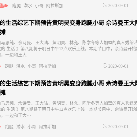
跑腿
潜水
小哥
阿拉斯加
2020-09-01
资讯
的生活综艺下期预告黄明昊变身跑腿小哥 佘诗曼王大
摊
由马思纯、佘诗曼、王大陆、黄明昊、林允、陈学冬等人加盟的真人秀综
我的 生活 》第八期将于明日中午12点欢乐上线。本期节目中，佘诗曼开始
，一边和王大···
跑腿
潜水
小哥
阿拉斯加
2020-09-01
的生活综艺下期预告黄明昊变身跑腿小哥 佘诗曼王大
摊
由马思纯、佘诗曼、王大陆、黄明昊、林允、陈学冬等人加盟的真人秀综
我的 生活 》第八期将于明日中午12点欢乐上线。本期节目中，佘诗曼开始
，一边和王大···
跑腿
潜水
小哥
阿拉斯加
2020-09-01