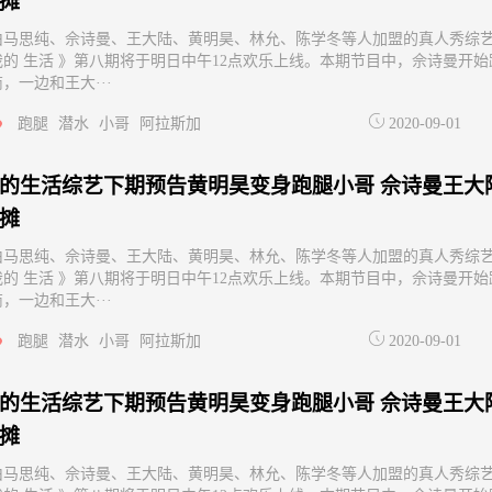
摊
由马思纯、佘诗曼、王大陆、黄明昊、林允、陈学冬等人加盟的真人秀综
我的 生活 》第八期将于明日中午12点欢乐上线。本期节目中，佘诗曼开始
，一边和王大···
跑腿
潜水
小哥
阿拉斯加
2020-09-01
的生活综艺下期预告黄明昊变身跑腿小哥 佘诗曼王大
摊
由马思纯、佘诗曼、王大陆、黄明昊、林允、陈学冬等人加盟的真人秀综
我的 生活 》第八期将于明日中午12点欢乐上线。本期节目中，佘诗曼开始
，一边和王大···
跑腿
潜水
小哥
阿拉斯加
2020-09-01
的生活综艺下期预告黄明昊变身跑腿小哥 佘诗曼王大
摊
由马思纯、佘诗曼、王大陆、黄明昊、林允、陈学冬等人加盟的真人秀综