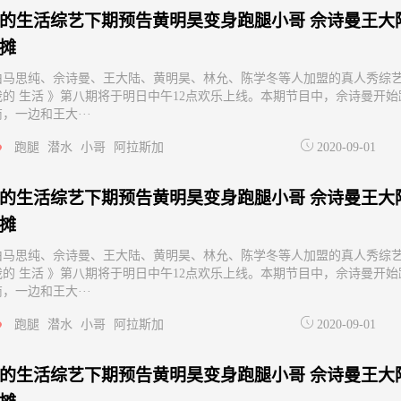
的生活综艺下期预告黄明昊变身跑腿小哥 佘诗曼王大
摊
由马思纯、佘诗曼、王大陆、黄明昊、林允、陈学冬等人加盟的真人秀综
我的 生活 》第八期将于明日中午12点欢乐上线。本期节目中，佘诗曼开始
，一边和王大···
跑腿
潜水
小哥
阿拉斯加
2020-09-01
的生活综艺下期预告黄明昊变身跑腿小哥 佘诗曼王大
摊
由马思纯、佘诗曼、王大陆、黄明昊、林允、陈学冬等人加盟的真人秀综
我的 生活 》第八期将于明日中午12点欢乐上线。本期节目中，佘诗曼开始
，一边和王大···
跑腿
潜水
小哥
阿拉斯加
2020-09-01
的生活综艺下期预告黄明昊变身跑腿小哥 佘诗曼王大